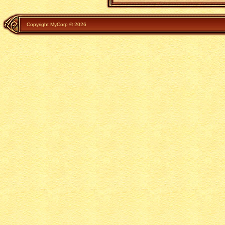
Copyright MyCorp © 2026